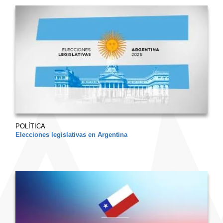
POLÍTICA
Elecciones legislativas en Argentina