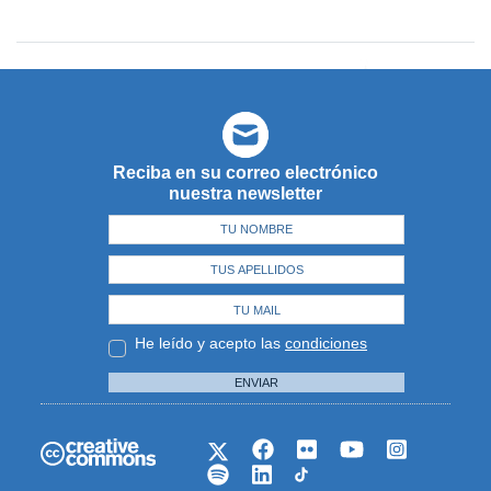
Reciba en su correo electrónico
nuestra newsletter
He leído y acepto las
condiciones
ENVIAR