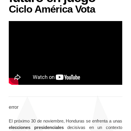
Ciclo América Vota
error
El próximo 30 de noviembre, Honduras se enfrenta a unas
elecciones presidenciales
decisivas en un contexto