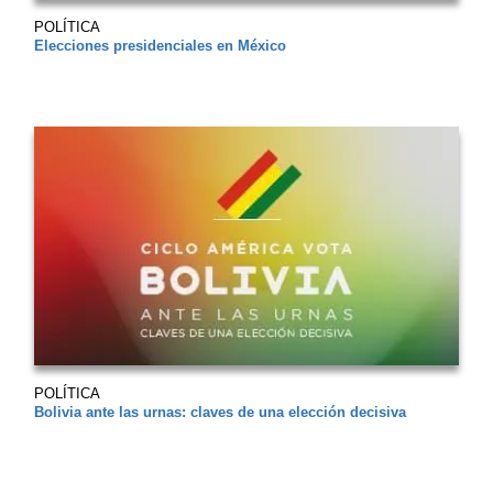
POLÍTICA
Elecciones presidenciales en México
POLÍTICA
Bolivia ante las urnas: claves de una elección decisiva