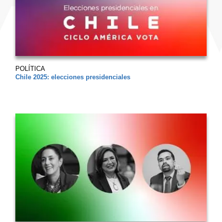
POLÍTICA
Chile 2025: elecciones presidenciales