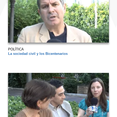
POLÍTICA
La sociedad civil y los Bicentenarios