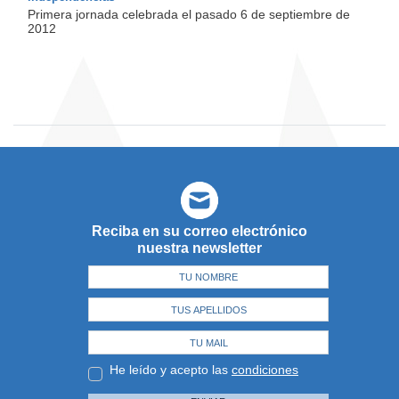
Primera jornada celebrada el pasado 6 de septiembre de
2012
Reciba en su correo electrónico
nuestra newsletter
He leído y acepto las
condiciones