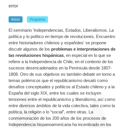
error
Inicio
Programa
El seminario 'Independencias, Estados, Liberalismos. La
política y lo político en tiempo de revoluciones. Encuentro
entre historiadores chilenos y españoles' se propone
discutir algunos de los
problemas e interpretaciones de
las revoluciones hispánicas
, en especial en lo que se
refiere a la Independencia de Chile, en el contexto de los
sucesos desencadenados en la Península desde 1807-
1808. Otro de sus objetivos es también debatir en torno a
temas polémicos que el republicanismo desató como
desafíos conceptuales y políticos al Estado chileno y a la
España del siglo XIX, entre los cuales se incluyen
tensiones entre el republicanismo y liberalismo, así como
entre diversos ámbitos de la vida colectiva, tales como la
política, la religión o lo “social”, entre otras. La
conmemoración de los 200 años de los procesos de
Independencia hispanoamericana ha incentivado en los