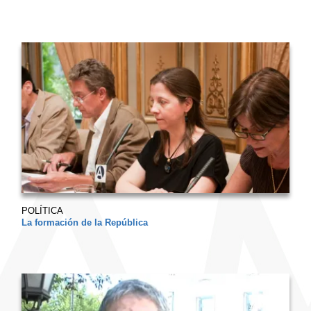
POLÍTICA
La formación de la República