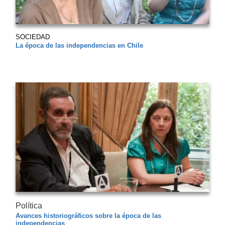
SOCIEDAD
La época de las independencias en Chile
Política
Avances historiográficos sobre la época de las
independencias