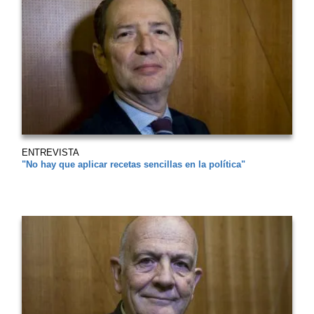
ENTREVISTA
"No hay que aplicar recetas sencillas en la política"