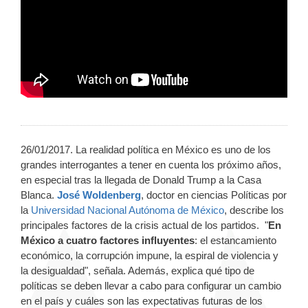
26/01/2017. La realidad política en México es uno de los
grandes interrogantes a tener en cuenta los próximo años,
en especial tras la llegada de Donald Trump a la Casa
Blanca.
José Woldenberg
, doctor en ciencias Políticas por
la
Universidad Nacional Autónoma de México
, describe los
principales factores de la crisis actual de los partidos. "
En
México a cuatro factores influyentes
: el estancamiento
económico, la corrupción impune, la espiral de violencia y
la desigualdad", señala. Además, explica qué tipo de
políticas se deben llevar a cabo para configurar un cambio
en el país y cuáles son las expectativas futuras de los