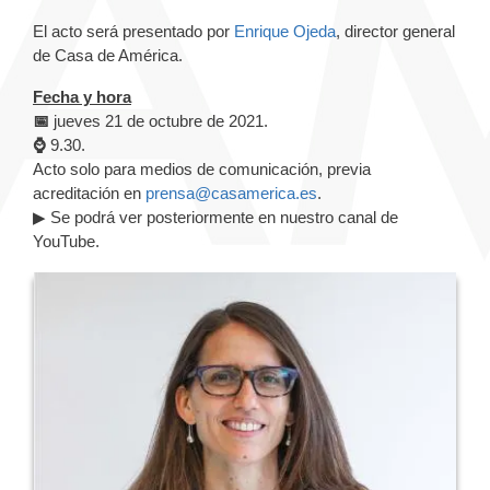
El acto será presentado por
Enrique Ojeda
, director general
de Casa de América.
Fecha y hora
📅
jueves 21 de octubre de 2021.
⌚
9.30.
Acto solo para medios de comunicación, previa
acreditación en
prensa@casamerica.es
.
▶ Se podrá ver posteriormente en nuestro canal de
YouTube.