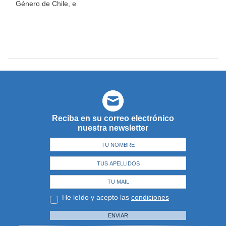
Género de
Chile, e
Reciba en su correo electrónico
nuestra newsletter
He leído y acepto las
condiciones
ENVIAR