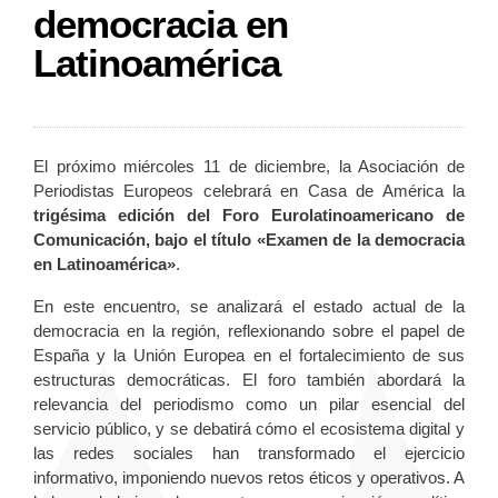
democracia en
Latinoamérica
El próximo miércoles 11 de diciembre, la Asociación de
Periodistas Europeos celebrará en Casa de América la
trigésima edición del Foro Eurolatinoamericano de
Comunicación, bajo el título «Examen de la democracia
en Latinoamérica»
.
En este encuentro, se analizará el estado actual de la
democracia en la región, reflexionando sobre el papel de
España y la Unión Europea en el fortalecimiento de sus
estructuras democráticas. El foro también abordará la
relevancia del periodismo como un pilar esencial del
servicio público, y se debatirá cómo el ecosistema digital y
las redes sociales han transformado el ejercicio
informativo, imponiendo nuevos retos éticos y operativos. A