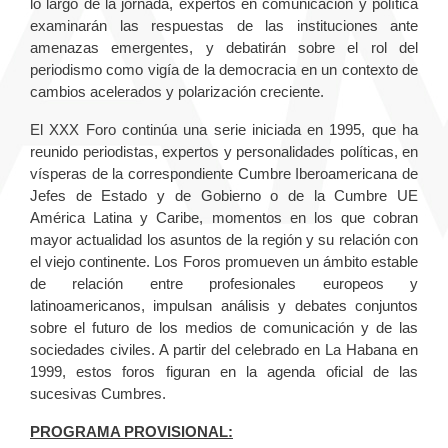
lo largo de la jornada, expertos en comunicación y política
examinarán las respuestas de las instituciones ante
amenazas emergentes, y debatirán sobre el rol del
periodismo como vigía de la democracia en un contexto de
cambios acelerados y polarización creciente.
El XXX Foro continúa una serie iniciada en 1995, que ha
reunido periodistas, expertos y personalidades políticas, en
vísperas de la correspondiente Cumbre Iberoamericana de
Jefes de Estado y de Gobierno o de la Cumbre UE
América Latina y Caribe, momentos en los que cobran
mayor actualidad los asuntos de la región y su relación con
el viejo continente. Los Foros promueven un ámbito estable
de relación entre profesionales europeos y
latinoamericanos, impulsan análisis y debates conjuntos
sobre el futuro de los medios de comunicación y de las
sociedades civiles. A partir del celebrado en La Habana en
1999, estos foros figuran en la agenda oficial de las
sucesivas Cumbres.
PROGRAMA PROVISIONAL: