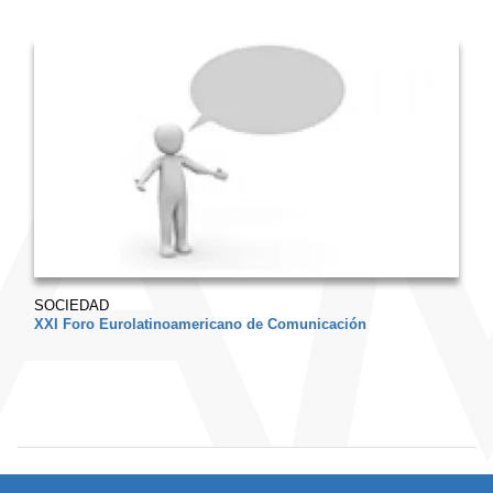
SOCIEDAD
XXI Foro Eurolatinoamericano de Comunicación