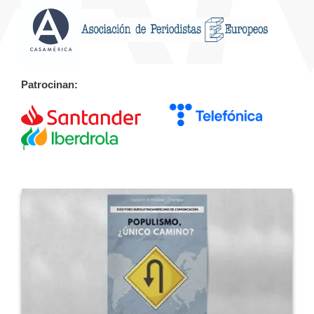
Patrocinan: