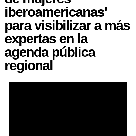
iberoamericanas'
para visibilizar a más
expertas en la
agenda pública
regional