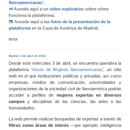
Iberoamericanas’
.
⏯️ Accede aquí a un
video explicativo
sobre cómo
funciona la plataforma.
📷
Accede aquí a las
fotos de la presentación de la
plataforma
en la Casa de América de Madrid.
error
Madrid, 3 de abril de 2024.
Desde este miércoles 3 de abril, se encuentra operativa la
plataforma ‘
Voces de Mujeres Iberoamericanas
’, un sitio
web en el que instituciones públicas y privadas, así como
empresas, medios de comunicación, universidades y
organizaciones de la sociedad civil de Iberoamérica podrán
acceder a perfiles de
mujeres expertas en diversos
campos
y disciplinas de las ciencias, las artes o las
humanidades.
La web permite realizar búsquedas de expertas a través de
filtros como áreas de interés
—por ejemplo: inteligencia