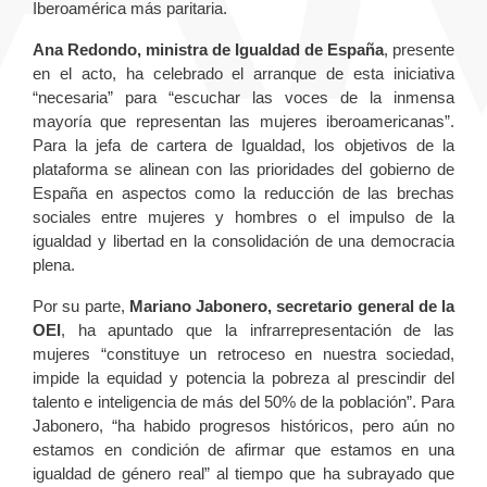
Iberoamérica más paritaria.
Ana Redondo, ministra de Igualdad de España
, presente
en el acto, ha celebrado el arranque de esta iniciativa
“necesaria” para “escuchar las voces de la inmensa
mayoría que representan las mujeres iberoamericanas”.
Para la jefa de cartera de Igualdad, los objetivos de la
plataforma se alinean con las prioridades del gobierno de
España en aspectos como la reducción de las brechas
sociales entre mujeres y hombres o el impulso de la
igualdad y libertad en la consolidación de una democracia
plena.
Por su parte,
Mariano Jabonero, secretario general de la
OEI
, ha apuntado que la infrarrepresentación de las
mujeres “constituye un retroceso en nuestra sociedad,
impide la equidad y potencia la pobreza al prescindir del
talento e inteligencia de más del 50% de la población”. Para
Jabonero, “ha habido progresos históricos, pero aún no
estamos en condición de afirmar que estamos en una
igualdad de género real” al tiempo que ha subrayado que