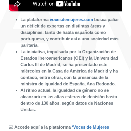
La plataforma
vocesdemujeres.com
busca paliar
un déficit de expertas en distintas áreas y
disciplinas, tanto de habla española como
portuguesa, y contribuir así a una sociedad más
paritaria.
La iniciativa, impulsada por la Organización de
Estados Iberoamericanos (OEI) y la Universidad
Carlos III de Madrid, se ha presentado este
miércoles en la Casa de América de Madrid y ha
contado, entre otras, con la presencia de la
ministra de Igualdad de España, Ana Redondo.
Al ritmo actual, la igualdad de género no se
alcanzará en las altas esferas de decisión hasta
dentro de 130 años, según datos de Naciones
Unidas.
💻
Accede aquí a la plataforma
‘Voces de Mujeres