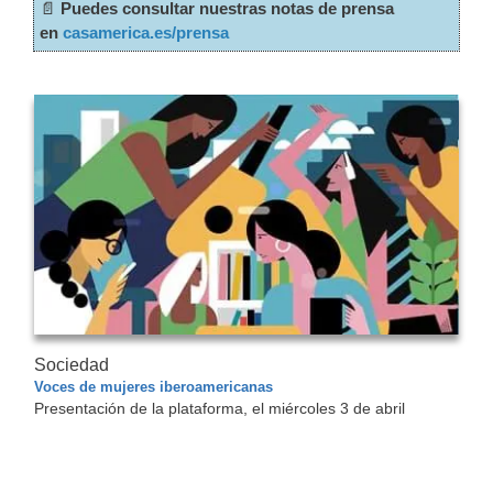
📄
Puedes consultar nuestras notas de prensa
en
casamerica.es/prensa
Sociedad
Voces de mujeres iberoamericanas
Presentación de la plataforma, el miércoles 3 de abril