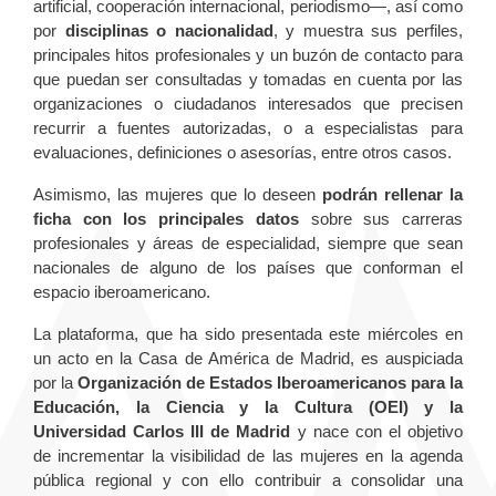
artificial, cooperación internacional, periodismo—, así como
por
disciplinas o nacionalidad
, y muestra sus perfiles,
principales hitos profesionales y un buzón de contacto para
que puedan ser consultadas y tomadas en cuenta por las
organizaciones o ciudadanos interesados que precisen
recurrir a fuentes autorizadas, o a especialistas para
evaluaciones, definiciones o asesorías, entre otros casos.
Asimismo, las mujeres que lo deseen
podrán rellenar la
ficha con los principales datos
sobre sus carreras
profesionales y áreas de especialidad, siempre que sean
nacionales de alguno de los países que conforman el
espacio iberoamericano.
La plataforma, que ha sido presentada este miércoles en
un acto en la Casa de América de Madrid, es auspiciada
por la
Organización de Estados Iberoamericanos para la
Educación, la Ciencia y la Cultura (OEI) y la
Universidad Carlos III de Madrid
y nace con el objetivo
de incrementar la visibilidad de las mujeres en la agenda
pública regional y con ello contribuir a consolidar una