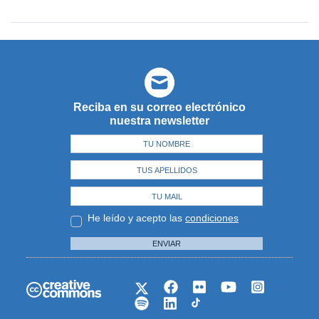
Reciba en su correo electrónico
nuestra newsletter
He leído y acepto las
condiciones
ENVIAR