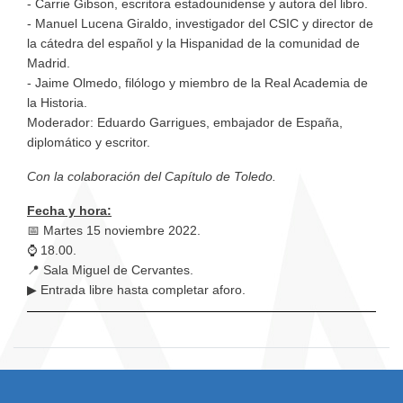
- Carrie Gibson, escritora estadounidense y autora del libro.
- Manuel Lucena Giraldo, investigador del CSIC y director de
la cátedra del español y la Hispanidad de la comunidad de
Madrid.
- Jaime Olmedo, filólogo y miembro de la Real Academia de
la Historia.
Moderador: Eduardo Garrigues, embajador de España,
diplomático y escritor.
Con la colaboración del Capítulo de Toledo.
Fecha y hora:
📅 Martes 15 noviembre 2022.
⌚
18.00.
📍 Sala Miguel de Cervantes.
▶ Entrada libre hasta completar aforo.