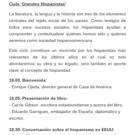
Ciclo ‘Grandes Hispanistas’
La literatura, la lengua y la historia son tres de los elementos
centrales del tejido social de los países. Como testigos de
todos esos sucesos sociales, los hispanistas ayudan a
comprender y contextualizar quiénes hemos sido y quiénes
seremos como sociedad hispanoamericana.
Este ciclo constituye un recorrido por los hispanistas más
relevantes de los últimos años en el cual no solo
abordaremos su obra y su legado, sino también el aporte
clave al concepto de hispanidad.
18.00. Bienvenida:
- Enrique Ojeda, director general de Casa de América.
18.05. Presentación de libro:
- Carrie Gibson, escritora estadounidense y autora del libro.
- Eduardo Garrigues, embajador de España, diplomático y
escritor.
18.30. Conversación sobre el hispanismo en EEUU: