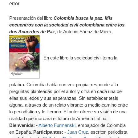
error
Presentación del libro
Colombia busca la paz. Mis
encuentros con la sociedad civil colombiana entre los
dos Acuerdos de Paz
, de Antonio Sáenz de Miera.
En este libro la sociedad civil toma la
palabra. Colombia habla con voz propia, responde a la
preguntas planteadas por el autor y cifra en cada una de
ellas sus iedos y sus esperanzas. Sin establecer tesis
alguna, a traves de un relato vibrante a medio camino entre
lo periodístico y lo literario. El autor ofrece su visión de una
realidad que marcará el futuro de América Latina.
Bienvenida:
-
Alberto Furmanski
, embajador de Colombia
en España.
Participantes:
-
Juan Cruz
, escritor, periodista