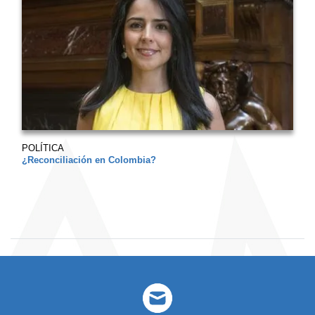
POLÍTICA
¿Reconciliación en Colombia?