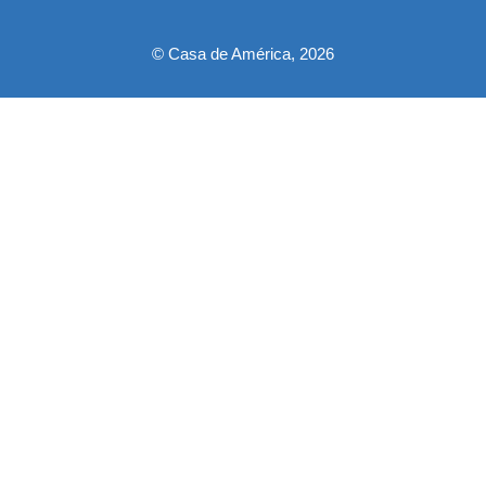
© Casa de América, 2026