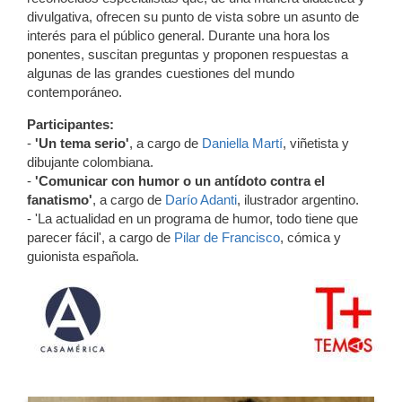
divulgativa, ofrecen su punto de vista sobre un asunto de
interés para el público general. Durante una hora los
ponentes, suscitan preguntas y proponen respuestas a
algunas de las grandes cuestiones del mundo
contemporáneo.
Participantes:
-
'Un tema serio'
, a cargo de
Daniella Martí
, viñetista y
dibujante colombiana.
-
'Comunicar con humor o un antídoto contra el
fanatismo'
, a cargo de
Darío Adanti
, ilustrador argentino.
- 'La actualidad en un programa de humor, todo tiene que
parecer fácil', a cargo de
Pilar de Francisco
, cómica y
guionista española.