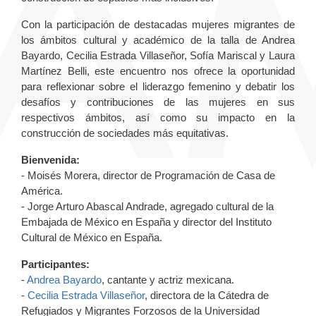
Con la participación de destacadas mujeres migrantes de
los ámbitos cultural y académico de la talla de Andrea
Bayardo, Cecilia Estrada Villaseñor, Sofía Mariscal y Laura
Martínez Belli, este encuentro nos ofrece la oportunidad
para reflexionar sobre el liderazgo femenino y debatir los
desafíos y contribuciones de las mujeres en sus
respectivos ámbitos, así como su impacto en la
construcción de sociedades más equitativas.
Bienvenida:
- Moisés Morera, director de Programación de Casa de
América.
- Jorge Arturo Abascal Andrade, agregado cultural de la
Embajada de México en España y director del Instituto
Cultural de México en España.
Participantes:
-
Andrea Bayardo
, cantante y actriz mexicana.
-
Cecilia Estrada Villaseñor
, directora de la Cátedra de
Refugiados y Migrantes Forzosos de la Universidad