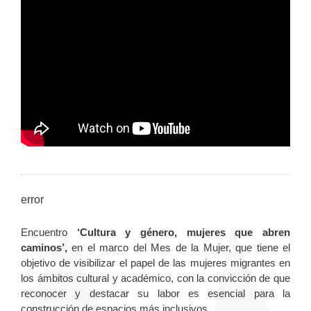
error
Encuentro
‘Cultura y género, mujeres que abren
caminos’,
en el marco del Mes de la Mujer, que tiene el
objetivo de visibilizar el papel de las mujeres migrantes en
los ámbitos cultural y académico, con la convicción de que
reconocer y destacar su labor es esencial para la
construcción de espacios más inclusivos.