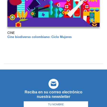
CINE
Cine biodiverso colombiano: Ciclo Mujeres
Reciba en su correo electrónico
nuestra newsletter