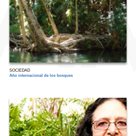
SOCIEDAD
Año internacional de los bosques