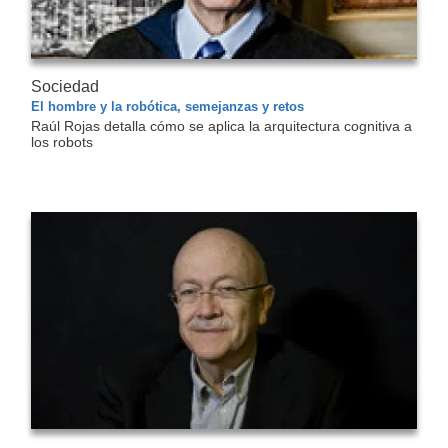
Sociedad
El hombre y la robótica, semejanzas y retos
Raúl Rojas detalla cómo se aplica la arquitectura cognitiva a
los robots