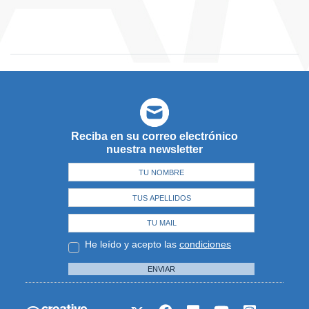
Reciba en su correo electrónico
nuestra newsletter
He leído y acepto las
condiciones
ENVIAR