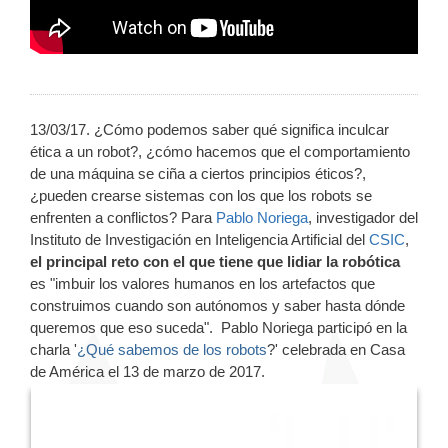
13/03/17. ¿Cómo podemos saber qué significa inculcar
ética a un robot?, ¿cómo hacemos que el comportamiento
de una máquina se ciña a ciertos principios éticos?,
¿pueden crearse sistemas con los que los robots se
enfrenten a conflictos? Para
Pablo Noriega
, investigador del
Instituto de Investigación en Inteligencia Artificial del
CSIC
,
el principal reto con el que tiene que lidiar la robótica
es "imbuir los valores humanos en los artefactos que
construimos cuando son autónomos y saber hasta dónde
queremos que eso suceda". Pablo Noriega participó en la
charla '
¿Qué sabemos de los robots
?' celebrada en Casa
de América el 13 de marzo de 2017.