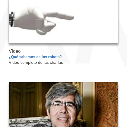
Video
¿Qué sabemos de los robots?
Vídeo completo de las charlas