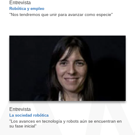
Entrevista
Robótica y empleo
"Nos tendremos que unir para avanzar como especie"
Entrevista
La sociedad robótica
"Los avances en tecnología y robots aún se encuentran en
su fase inicial"