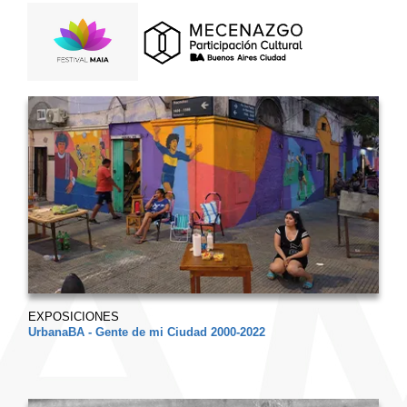
EXPOSICIONES
UrbanaBA - Gente de mi Ciudad 2000-2022