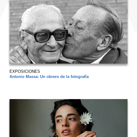
EXPOSICIONES
Antonio Massa: Un obrero de la fotografía