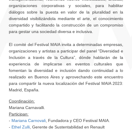
organizaciones corporativas y sociales, para habilitar
diálogos sobre la puesta en valor de la pluralidad en la
diversidad visibilizándola mediante el arte, el conocimiento
compartido y facilitando la construcción de un compromiso
para gestar una sociedad diversa e inclusiva.
El comité del Festival MAIA invita a determinadas empresas,
organizaciones y artistas a participar del panel “Diversidad e
Inclusión a través de la Cultura”, dónde hablarán de la
experiencia de implicarse en eventos culturales que
fomentan la diversidad e inclusión dando continuidad a lo
realizado en Buenos Aires y aprovechando este encuentro
para compartir la nueva localización del Festival MAIA 2023:
Madrid, España.
Coordinación:
Mariana Carnavalli.
Participan:
-
Mariana Carnovali
, Fundadora y CEO Festival
MAIA.
-
Ethel Zulli
,
Gerente de Sustentabilidad en Renault