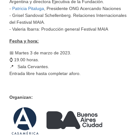
Argentina y directora Ejecutiva de la Fundación.
-
Patricia Pitaluga
,
Presidente ONG Acercando Naciones
- Grisel Sandoval Schellenberg. Relaciones Internacionales
del Festival MAIA.
- Valeria Ibarra: Producción general Festival MAIA
Fecha y hora:
📅 Martes 3 de marzo de 2023.
⌚ 19.00 horas.
📍 Sala Cervantes.
Entrada libre hasta completar aforo.
Organizan: