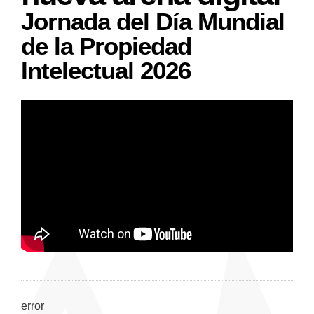
Jornada del Día Mundial
de la Propiedad
Intelectual 2026
error