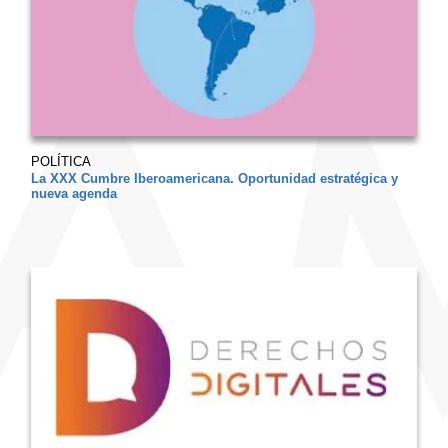
POLÍTICA
La XXX Cumbre Iberoamericana. Oportunidad estratégica y
nueva agenda