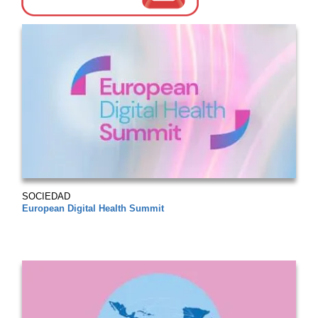
SOCIEDAD
European Digital Health Summit