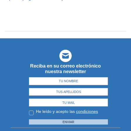
Reciba en su correo electrónico
nuestra newsletter
He leído y acepto las
condiciones
ENVIAR