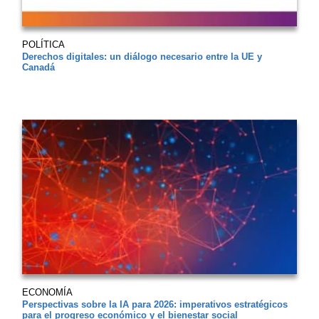
POLÍTICA
Derechos digitales: un diálogo necesario entre la UE y
Canadá
ECONOMÍA
Perspectivas sobre la IA para 2026: imperativos estratégicos
para el progreso económico y el bienestar social