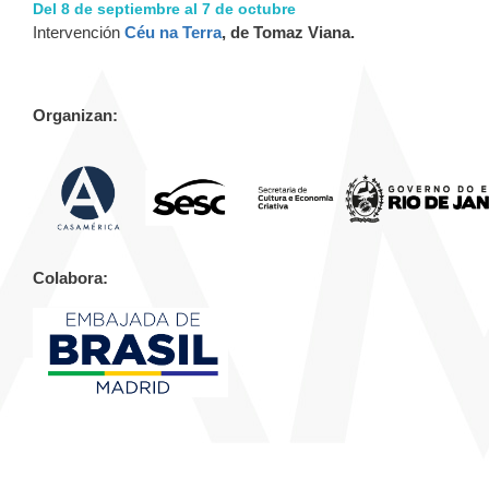
Del 8 de septiembre al 7 de octubre
Intervención
Céu na Terra
, de Tomaz Viana.
Organizan:
Colabora: