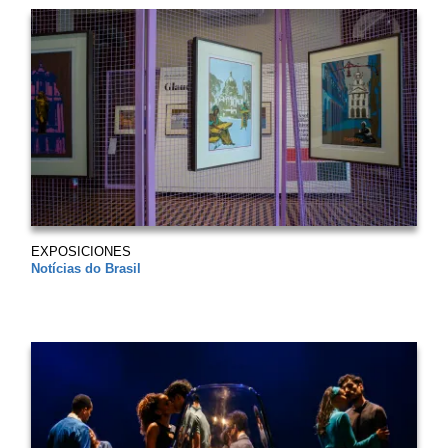
EXPOSICIONES
Notícias do Brasil