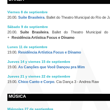
Viernes 8 de septiembre
20.00.
Suíte Brasileira
. Ballet do Theatro Municipal do Río de J
Sábado 9 de septiembre
20.00.
Suíte Brasileira
. Ballet do Theatro Municipal do
+
Residência Artística Focus e Dínamo
Lunes 11 de septiembre
19.00.
Residência Artística Focus e Dínamo
Jueves 14 y viernes 15 de septiembre
19.00.
As Canções que Você Dançou pra Mim
Jueves 21 y viernes 22 de septiembre
19.00.
Chico Canto e Corpo
. Cia Dança 3 - Andrea Raw
MÚSICA
Miércoles 27 de septiembre