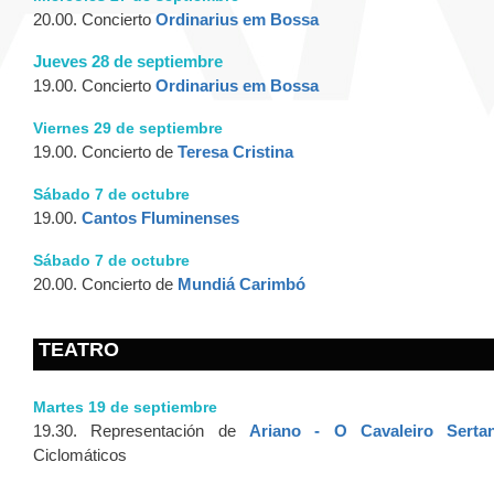
20.00. Concierto
Ordinarius em Bossa
Jueves 28 de septiembre
19.00. Concierto
Ordinarius em Bossa
Viernes 29 de septiembre
19.00. Concierto de
Teresa Cristina
Sábado 7 de octubre
19.00.
Cantos Fluminenses
Sábado 7 de octubre
20.00. Concierto de
Mundiá Carimbó
TEATRO
Martes 19 de septiembre
19.30. Representación de
Ariano - O Cavaleiro Sertan
Ciclomáticos