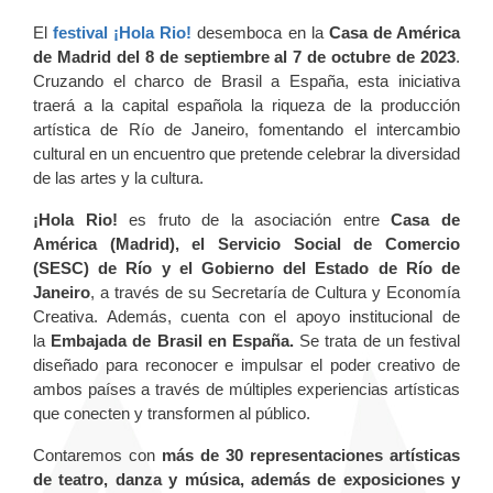
El
festival ¡Hola Rio!
desemboca en la
Casa de América
de Madrid del 8 de septiembre al 7 de octubre de 2023
.
Cruzando el charco de Brasil a España, esta iniciativa
traerá a la capital española la riqueza de la producción
artística de Río de Janeiro, fomentando el intercambio
cultural en un encuentro que pretende celebrar la diversidad
de las artes y la cultura.
¡Hola Rio!
es fruto de la asociación entre
Casa de
América (Madrid), el Servicio Social de Comercio
(SESC) de Río y el Gobierno del Estado de Río de
Janeiro
, a través de su Secretaría de Cultura y Economía
Creativa. Además, cuenta con el apoyo institucional de
la
Embajada de Brasil en España.
Se trata de un festival
diseñado para reconocer e impulsar el poder creativo de
ambos países a través de múltiples experiencias artísticas
que conecten y transformen al público.
Contaremos con
más de 30 representaciones artísticas
de teatro, danza y música, además de exposiciones y