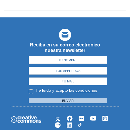
Reciba en su correo electrónico
nuestra newsletter
He leído y acepto las
condiciones
ENVIAR