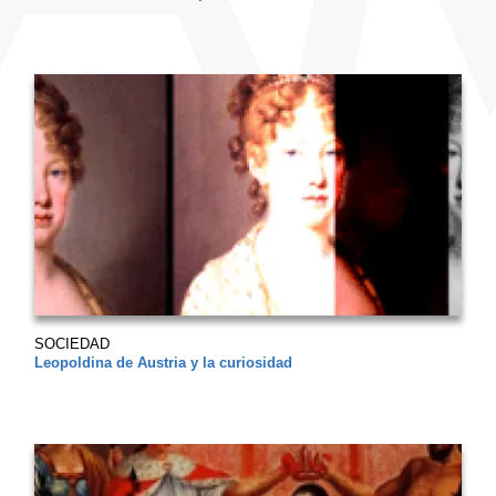
SOCIEDAD
Leopoldina de Austria y la curiosidad