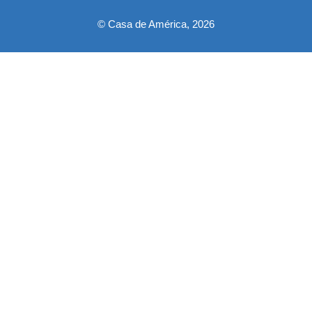
© Casa de América, 2026