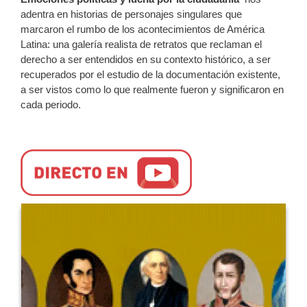
adentra en historias de personajes singulares que
marcaron el rumbo de los acontecimientos de América
Latina: una galería realista de retratos que reclaman el
derecho a ser entendidos en su contexto histórico, a ser
recuperados por el estudio de la documentación existente,
a ser vistos como lo que realmente fueron y significaron en
cada periodo.