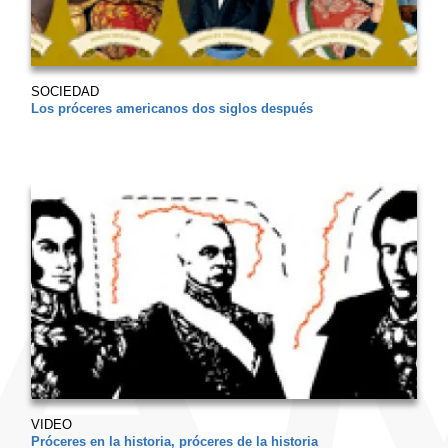
SOCIEDAD
Los próceres americanos dos siglos después
VIDEO
Próceres en la historia, próceres de la historia