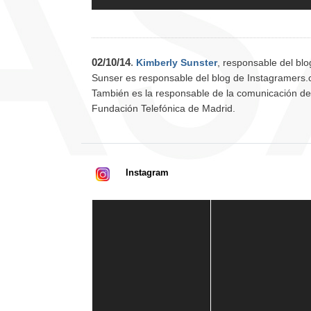
02/10/14
.
Kimberly Sunster
, responsable del bl
Sunser es responsable del blog de Instagramers.c
También es la responsable de la comunicación de
Fundación Telefónica de Madrid.
Instagram