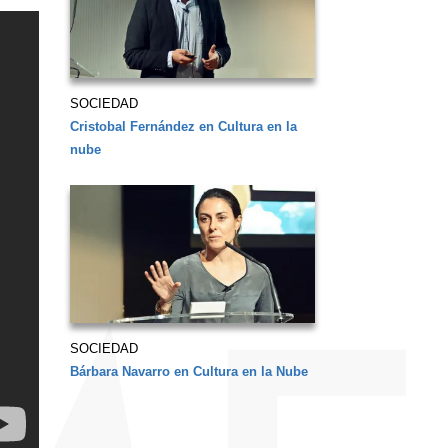
SOCIEDAD
Cristobal Fernández en Cultura en la
nube
SOCIEDAD
Bárbara Navarro en Cultura en la Nube