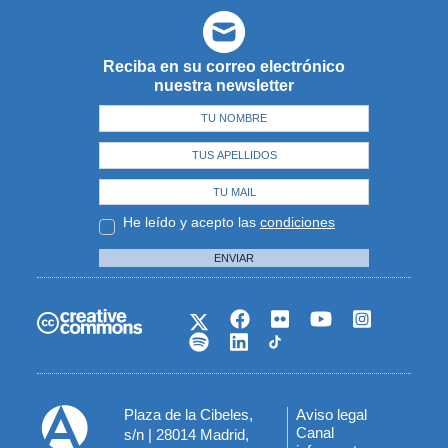
Reciba en su correo electrónico
nuestra newsletter
He leído y acepto las
condiciones
ENVIAR
Plaza de la Cibeles,
Aviso legal
Menú
Canal
s/n | 28014 Madrid,