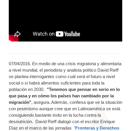
07/04/2016. En medio de una crisis migratoria y alimentaria
a nivel mundial, el periodista y analista político David Rieff
se plantea interrogantes como cuál será el futuro a nivel
social o si habrá alimentos suficientes para toda la
población en 2030.
"Tenemos que pensar en serio en lo
que pasa y en cómo los países han cambiado por la
migración"
, asegura. Además, confiesa que ve la situación
con pesimismo aunque cree que en Latinoamérica se está
consiguiendo bastante éxito en la lucha contra la
desnutrición. David Rieff dialogó con el escritor Enrique
Díaz en el marco de las jornadas
'Fronteras y Derechos