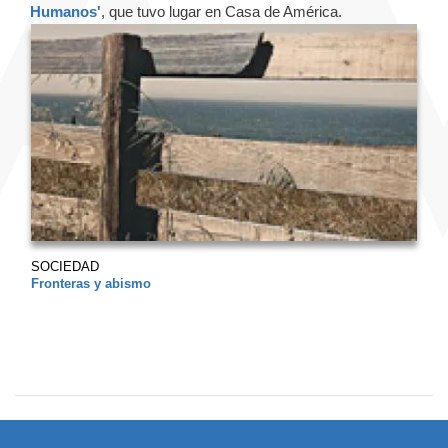
Humanos'
, que tuvo lugar en Casa de América.
SOCIEDAD
Fronteras y abismo