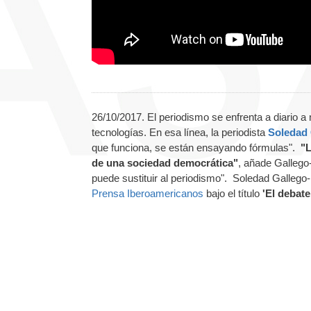
26/10/2017. El periodismo se enfrenta a diario a
tecnologías. En esa línea, la periodista
Soledad 
que funciona, se están ensayando fórmulas".
"L
de una sociedad democrática"
, añade Gallego
puede sustituir al periodismo". Soledad Gallego-
Prensa Iberoamericanos
bajo el título
'El debat