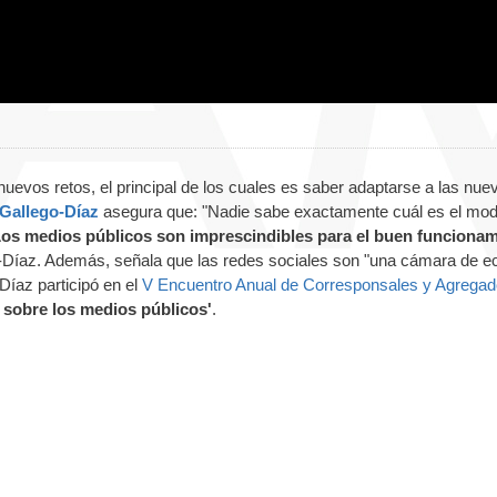
 nuevos retos, el principal de los cuales es saber adaptarse a las nue
Gallego-Díaz
asegura que: "Nadie sabe exactamente cuál es el mod
os medios públicos son imprescindibles para el buen funciona
-Díaz. Además, señala que las redes sociales son "una cámara de e
Díaz participó en el
V Encuentro Anual de Corresponsales y Agregad
e sobre los medios públicos'
.