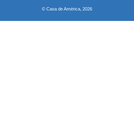
© Casa de América, 2026