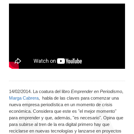
14/02/2014. La coatura del libro
Emprender en Periodismo
,
Marga Cabrera
, habla de las claves para comenzar una
nueva empresa periodística en un momento de crisis
económica. Considera que este es "el mejor momento"
para emprender y que, además, "es necesario". Opina que
para subirse al tren de la era digital primero hay que
reciclarse en nuevas tecnologías y lanzarse en proyectos