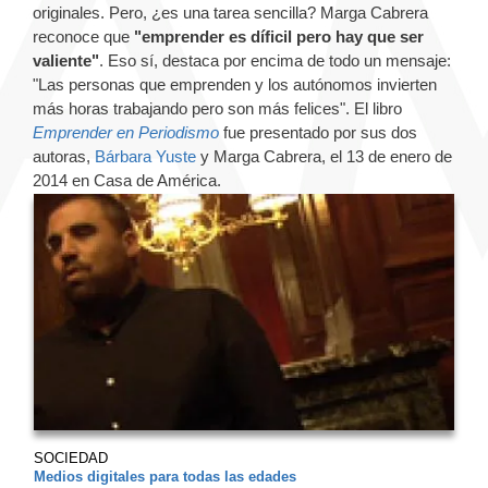
originales. Pero, ¿es una tarea sencilla? Marga Cabrera
reconoce que
"emprender es díficil pero hay que ser
valiente"
. Eso sí, destaca por encima de todo un mensaje:
"Las personas que emprenden y los autónomos invierten
más horas trabajando pero son más felices". El libro
Emprender en Periodismo
fue presentado por sus dos
autoras,
Bárbara Yuste
y Marga Cabrera, el 13 de enero de
2014 en Casa de América.
SOCIEDAD
Medios digitales para todas las edades