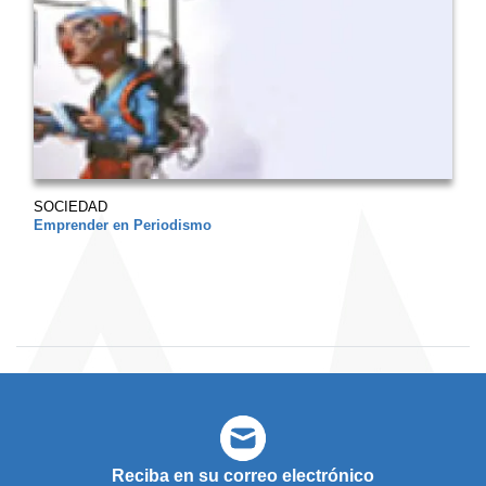
SOCIEDAD
Emprender en Periodismo
Reciba en su correo electrónico