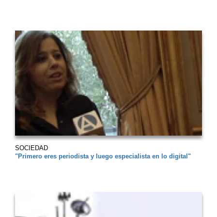
SOCIEDAD
"Primero eres periodista y luego especialista en lo digital"