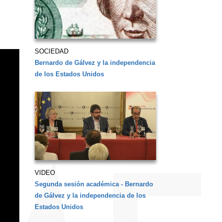
SOCIEDAD
Bernardo de Gálvez y la independencia
de los Estados Unidos
VIDEO
Segunda sesión académica - Bernardo
de Gálvez y la independencia de los
Estados Unidos