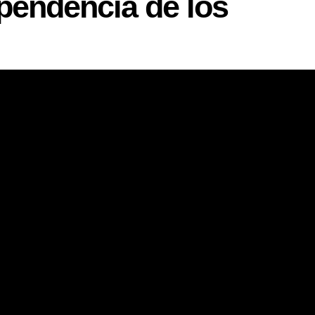
ependencia de los