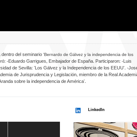
 dentro del seminario
'Bernardo de Gálvez y la independencia de los
ró: -Eduardo Garrigues, Embajador de España. Participaron: -Luis
rsidad de Sevilla: 'Los Gálvez y la Independencia de los EEUU'. -Jos
ademia de Jurisprudencia y Legislación, miembro de la Real Academi
 Aranda sobre la independencia de América'.
LinkedIn