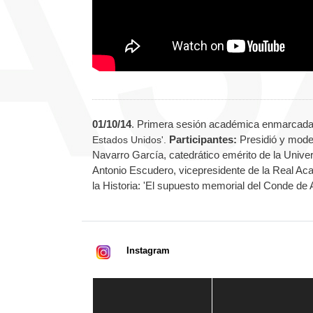
01/10/14
. Primera sesión académica enmarcada
Participantes:
Presidió y mode
Estados Unidos'.
Navarro García, catedrático emérito de la Unive
Antonio Escudero, vicepresidente de la Real Ac
la Historia: 'El supuesto memorial del Conde de
Instagram