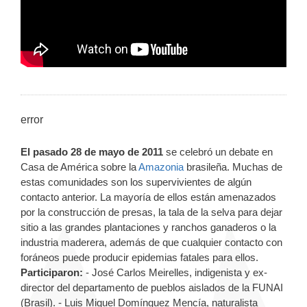
error
El pasado 28 de mayo de 2011
se celebró un debate en
Casa de América sobre la
Amazonia
brasileña. Muchas de
estas comunidades son los supervivientes de algún
contacto anterior. La mayoría de ellos están amenazados
por la construcción de presas, la tala de la selva para dejar
sitio a las grandes plantaciones y ranchos ganaderos o la
industria maderera, además de que cualquier contacto con
foráneos puede producir epidemias fatales para ellos.
Participaron:
- José Carlos Meirelles, indigenista y ex-
director del departamento de pueblos aislados de la FUNAI
(Brasil). - Luis Miguel Domínguez Mencía, naturalista