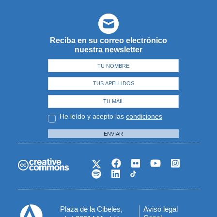
Reciba en su correo electrónico
nuestra newsletter
He leído y acepto las
condiciones
ENVIAR
Plaza de la Cibeles,
Aviso legal
Menú