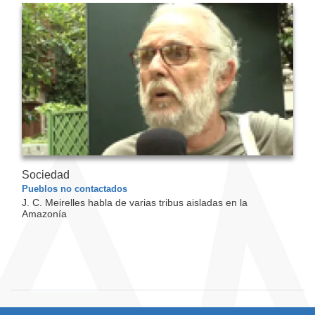
Sociedad
Pueblos no contactados
J. C. Meirelles habla de varias tribus aisladas en la
Amazonía