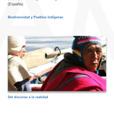
(España).
Biodiversidad y Pueblos Indígenas
Del discurso a la realidad