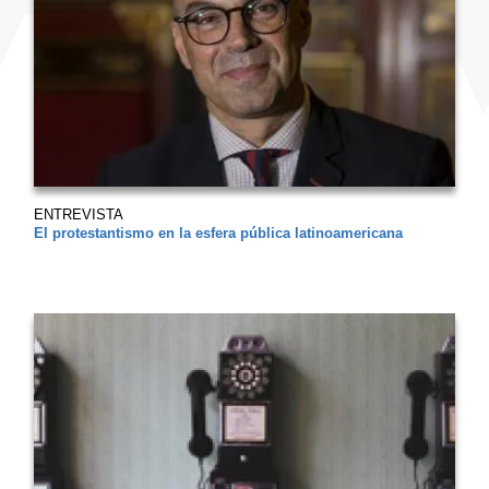
ENTREVISTA
El protestantismo en la esfera pública latinoamericana