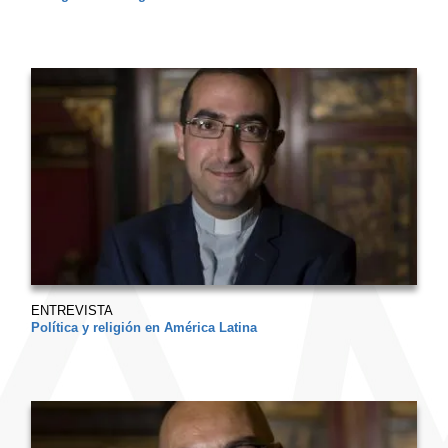
ENTREVISTA
Política y religión en América Latina