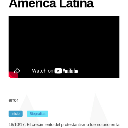
América Latina
error
Inicio
Biografías
18/10/17. El crecimiento del protestantismo fue notorio en la