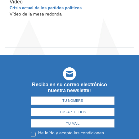
Video
Crisis actual de los partidos políticos
Vídeo de la mesa redonda
Reciba en su correo electrónico
nuestra newsletter
He leído y acepto las
condiciones