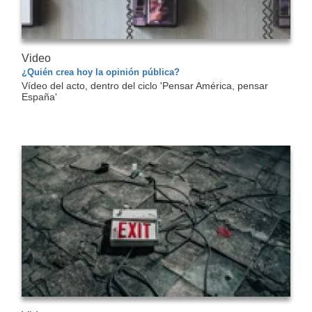
Video
¿Quién crea hoy la opinión pública?
Vídeo del acto, dentro del ciclo 'Pensar América, pensar
España'