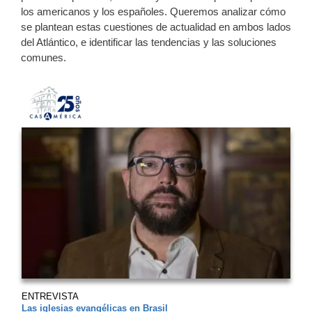
los americanos y los españoles. Queremos analizar cómo
se plantean estas cuestiones de actualidad en ambos lados
del Atlántico, e identificar las tendencias y las soluciones
comunes.
ENTREVISTA
Las iglesias evangélicas en Brasil