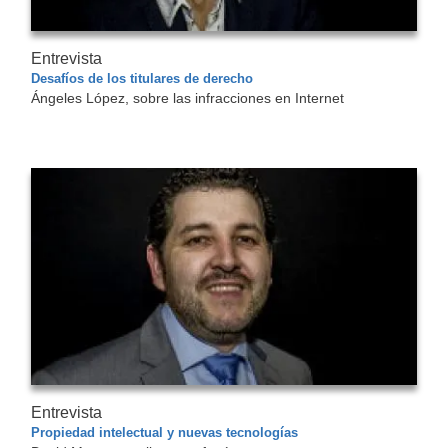
Entrevista
Desafíos de los titulares de derecho
Ángeles López, sobre las infracciones en Internet
Entrevista
Propiedad intelectual y nuevas tecnologías