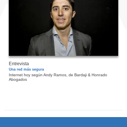
Entrevista
Una red más segura
Internet hoy según Andy Ramos, de Bardaji & Honrado
Abogados