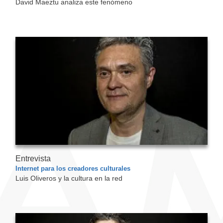
David Maeztu analiza este fenómeno
Entrevista
Internet para los creadores culturales
Luis Oliveros y la cultura en la red