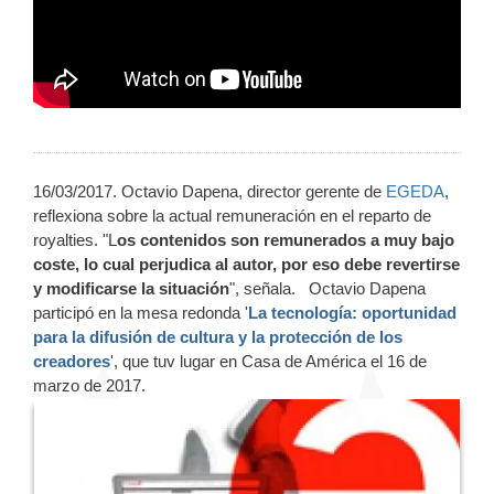
16/03/2017. Octavio Dapena, director gerente de
EGEDA
,
reflexiona sobre la actual remuneración en el reparto de
royalties. "L
os contenidos son remunerados a muy bajo
coste, lo cual perjudica al autor, por eso debe revertirse
y modificarse la situación
", señala. Octavio Dapena
participó en la mesa redonda '
La tecnología: oportunidad
para la difusión de cultura y la protección de los
creadores
', que tuv lugar en Casa de América el 16 de
marzo de 2017.