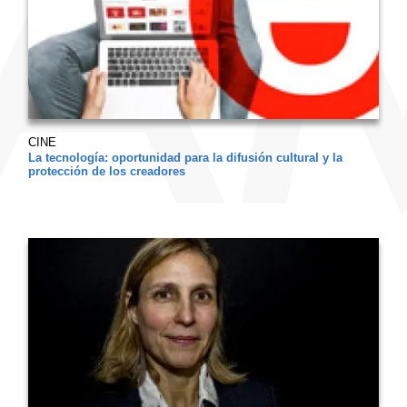
CINE
La tecnología: oportunidad para la difusión cultural y la
protección de los creadores