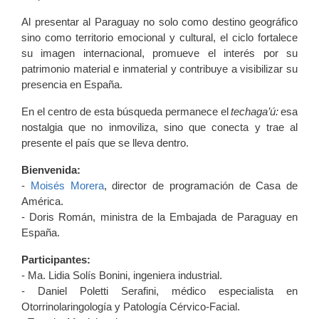
Al presentar al Paraguay no solo como destino geográfico
sino como territorio emocional y cultural, el ciclo fortalece
su imagen internacional, promueve el interés por su
patrimonio material e inmaterial y contribuye a visibilizar su
presencia en España.
En el centro de esta búsqueda permanece el
techaga’ú:
esa
nostalgia que no inmoviliza, sino que conecta y trae al
presente el país que se lleva dentro.
Bienvenida:
-
Moisés Morera
, director de programación de Casa de
América.
- Doris Román, ministra de la Embajada de Paraguay en
España.
Participantes:
- Ma. Lidia Solís Bonini, ingeniera industrial.
- Daniel Poletti Serafini, médico especialista en
Otorrinolaringología y Patología Cérvico-Facial.