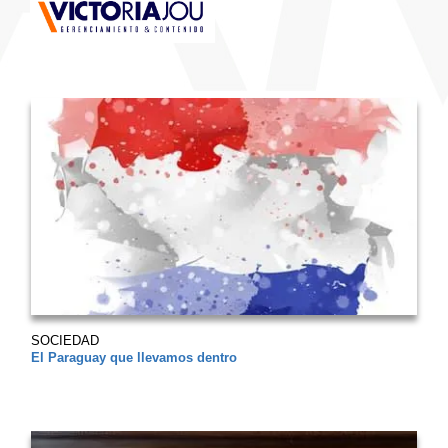
SOCIEDAD
El Paraguay que llevamos dentro