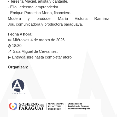
- Teresita Maciel, artista y cantante.
- Elio Ledezma, emprendedor.
- Enrique Parcerisa Morta, financiero.
Modera y produce:
María Victoria Ramírez
Jou, comunicadora y productora paraguaya.
Fecha y hora:
📅 Miércoles 4 de marzo de 2026.
⌚ 18:30.
📍 Sala Miguel de Cervantes.
▶ Entrada libre hasta completar aforo.
Organizan: