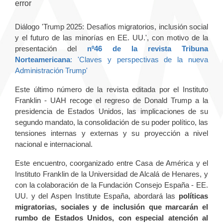
error
Diálogo 'Trump 2025: Desafíos migratorios, inclusión social
y el futuro de las minorías en EE. UU.', con motivo de la
presentación del
nº46 de la revista Tribuna
Norteamericana
: 'Claves y perspectivas de la nueva
Administración Trump'
Este último número de la revista editada por el Instituto
Franklin - UAH recoge el regreso de Donald Trump a la
presidencia de Estados Unidos, las implicaciones de su
segundo mandato, la consolidación de su poder político, las
tensiones internas y externas y su proyección a nivel
nacional e internacional.
Este encuentro, coorganizado entre Casa de América y el
Instituto Franklin de la Universidad de Alcalá de Henares, y
con la colaboración de la Fundación Consejo España - EE.
UU. y del Aspen Institute España, abordará las
políticas
migratorias, sociales y de inclusión que marcarán el
rumbo de Estados Unidos, con especial atención al