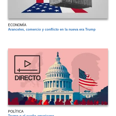
ECONOMÍA
Aranceles, comercio y conflicto en la nueva era Trump
POLÍTICA
Trump o el sueño americano