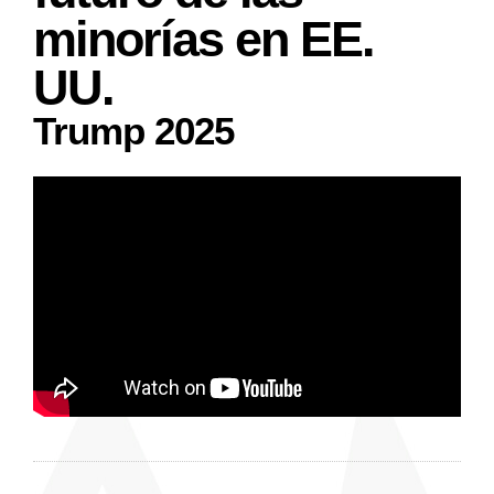
minorías en EE.
UU.
Trump 2025