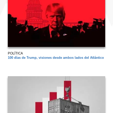
POLÍTICA
100 días de Trump, visiones desde ambos lados del Atlántico