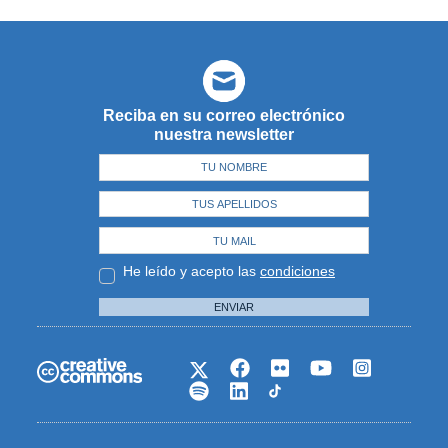
Reciba en su correo electrónico
nuestra newsletter
He leído y acepto las
condiciones
ENVIAR