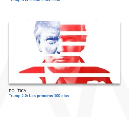
POLÍTICA
Trump 2.0: Los primeros 100 días