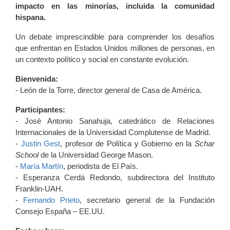
impacto en las minorías, incluida la comunidad
hispana.
Un debate imprescindible para comprender los desafíos
que enfrentan en Estados Unidos millones de personas, en
un contexto político y social en constante evolución.
Bienvenida:
- León de la Torre, director general de Casa de América.
Participantes:
- José Antonio Sanahuja, catedrático de Relaciones
Internacionales de la Universidad Complutense de Madrid.
-
Justin Gest
, profesor de Política y Gobierno en la
Schar
School
de la Universidad George Mason.
-
María Martín
, periodista de El País.
- Esperanza Cerdá Redondo, subdirectora del Instituto
Franklin-UAH.
-
Fernando Prieto
, secretario general de la Fundación
Consejo España – EE.UU.