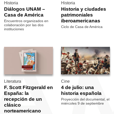
Historia
Historia
Diálogos UNAM –
Historia y ciudades
Casa de América
patrimoniales
iberoamericanas
Encuentros organizados en
colaboración por las dos
Ciclo de Casa de América
instituciones
Literatura
Cine
F. Scott Fitzgerald en
4 de julio: una
España: la
historia española
recepción de un
Proyección del documental, el
miércoles 9 de septiembre
clásico
norteamericano