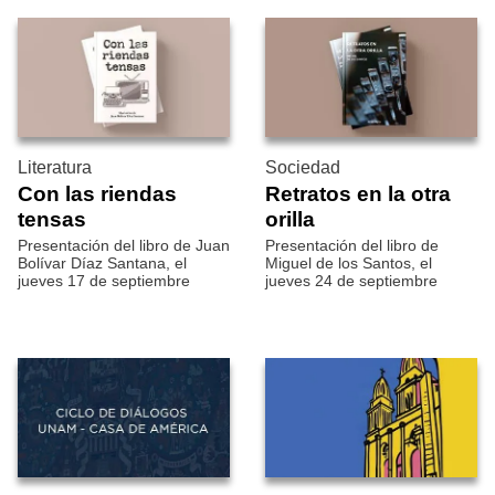
Literatura
Sociedad
Con las riendas
Retratos en la otra
tensas
orilla
Presentación del libro de Juan
Presentación del libro de
Bolívar Díaz Santana, el
Miguel de los Santos, el
jueves 17 de septiembre
jueves 24 de septiembre