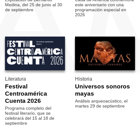
Medina, del 25 de junio al 30
este aniversario con una
de septiembre
programación especial en
2026
Literatura
Historia
Festival
Universos sonoros
Centroamérica
mayas
Cuenta 2026
Análisis arqueoacústico, el
martes 29 de septiembre
Programa completo del
festival literario, que se
celebrará del 15 al 18 de
septiembre