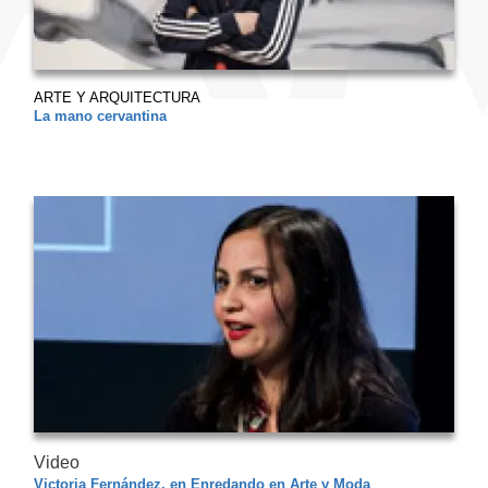
ARTE Y ARQUITECTURA
La mano cervantina
Video
Victoria Fernández, en Enredando en Arte y Moda