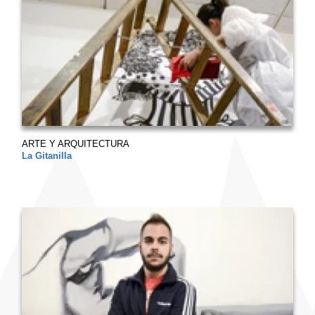
ARTE Y ARQUITECTURA
La Gitanilla