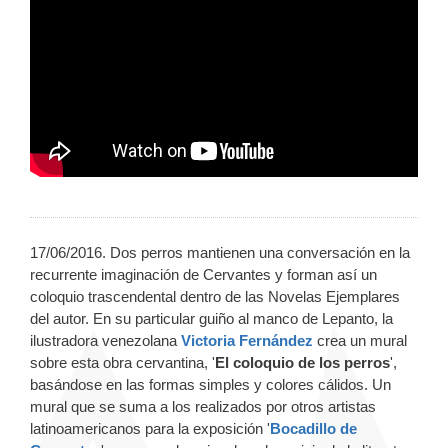
17/06/2016. Dos perros mantienen una conversación en la
recurrente imaginación de Cervantes y forman así un
coloquio trascendental dentro de las Novelas Ejemplares
del autor. En su particular guiño al manco de Lepanto, la
ilustradora venezolana
Victoria Fernández
crea un mural
sobre esta obra cervantina, '
El coloquio de los perros
',
basándose en las formas simples y colores cálidos. Un
mural que se suma a los realizados por otros artistas
latinoamericanos para la exposición '
Bocadillo de