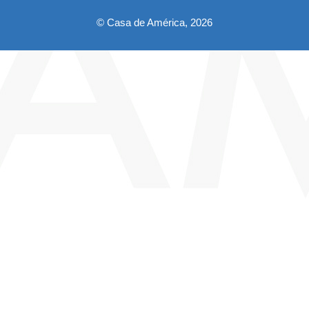
© Casa de América, 2026