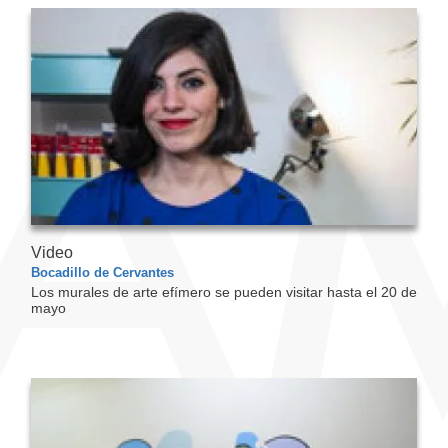
Video
Bocadillo de Cervantes
Los murales de arte efímero se pueden visitar hasta el 20 de
mayo