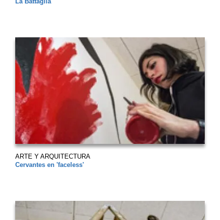
La Battaglia
ARTE Y ARQUITECTURA
Cervantes en 'faceless'