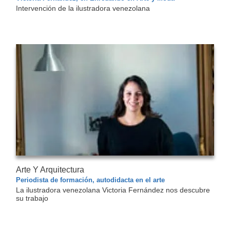
Intervención de la ilustradora venezolana
Arte Y Arquitectura
Periodista de formación, autodidacta en el arte
La ilustradora venezolana Victoria Fernández nos descubre
su trabajo