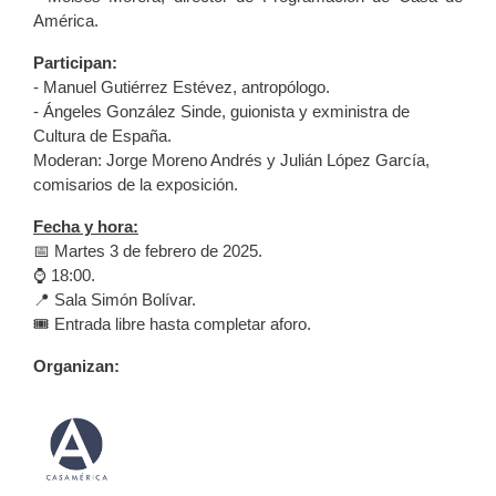
América.
Participan:
- Manuel Gutiérrez Estévez, antropólogo.
- Ángeles González Sinde, guionista y exministra de
Cultura de España.
Moderan: Jorge Moreno Andrés y Julián López García,
comisarios de la exposición.
Fecha y hora:
📅 Martes 3 de febrero de 2025.
⌚ 18:00.
📍 Sala Simón Bolívar.
🎟️ Entrada libre hasta completar aforo.
Organizan: