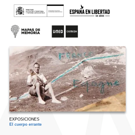
EXPOSICIONES
El cuerpo errante