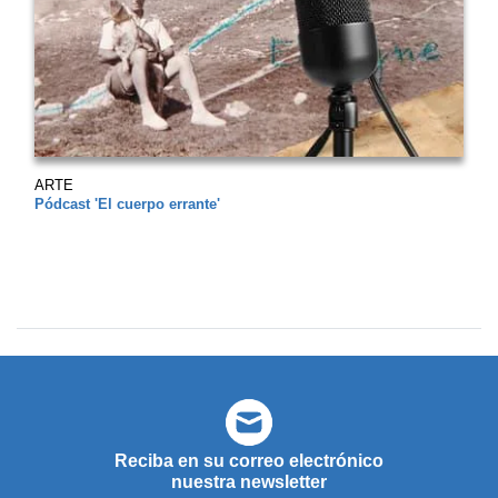
ARTE
Pódcast 'El cuerpo errante'
Reciba en su correo electrónico
nuestra newsletter