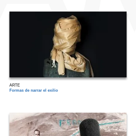
ARTE
Formas de narrar el exilio