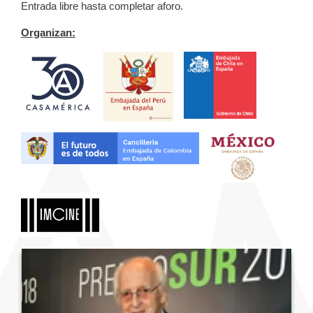
Entrada libre hasta completar aforo.
Organizan: