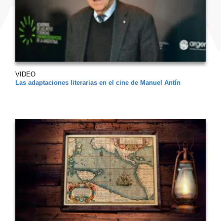
VIDEO
Las adaptaciones literarias en el cine de Manuel Antín