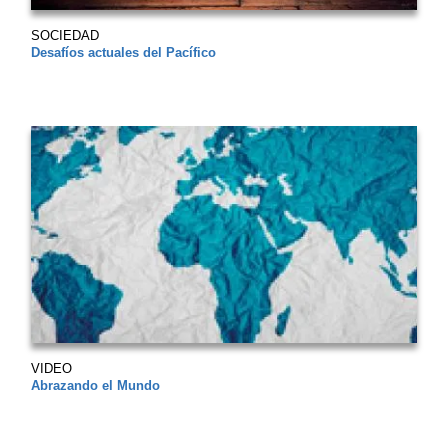
SOCIEDAD
Desafíos actuales del Pacífico
VIDEO
Abrazando el Mundo