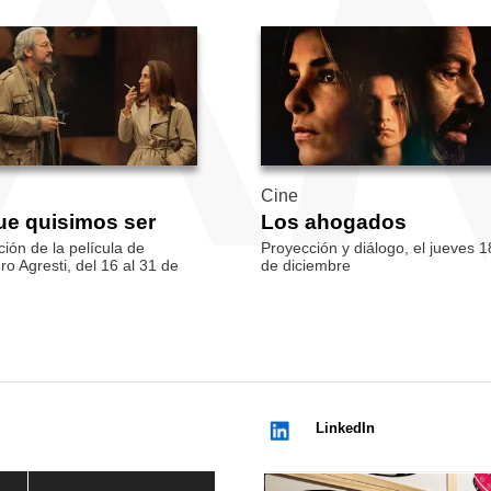
Cine
ue quisimos ser
Los ahogados
ión de la película de
Proyección y diálogo, el jueves 1
ro Agresti, del 16 al 31 de
de diciembre
LinkedIn