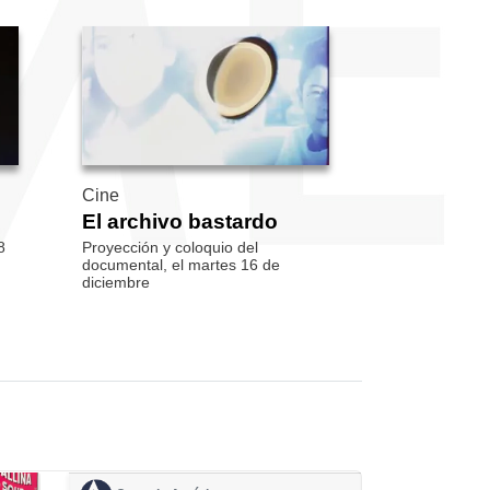
Cine
El archivo bastardo
8
Proyección y coloquio del
documental, el martes 16 de
diciembre