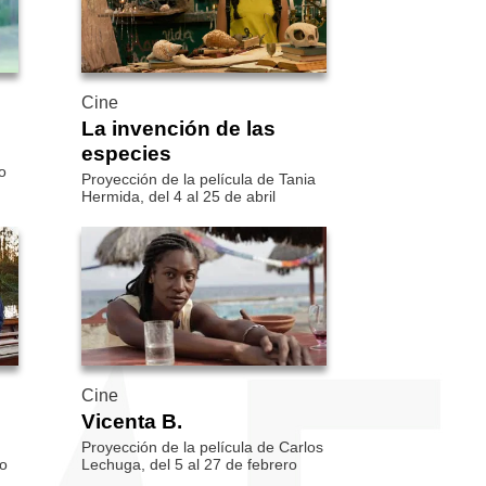
Cine
La invención de las
especies
o
Proyección de la película de Tania
Hermida, del 4 al 25 de abril
Cine
Vicenta B.
Proyección de la película de Carlos
io
Lechuga, del 5 al 27 de febrero