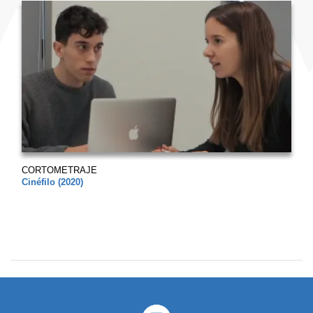
CORTOMETRAJE
Cinéfilo (2020)