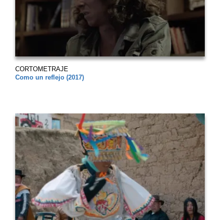
CORTOMETRAJE
Como un reflejo (2017)