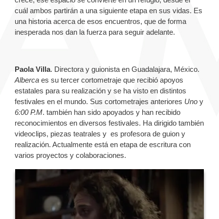
cuál ambos partirán a una siguiente etapa en sus vidas. Es
una historia acerca de esos encuentros, que de forma
inesperada nos dan la fuerza para seguir adelante.
Paola Villa
.
Directora y guionista en Guadalajara, México.
Alberca
es su tercer cortometraje que recibió apoyos
estatales para su realización y se ha visto en distintos
festivales en el mundo. Sus cortometrajes anteriores
Uno
y
6:00 P.M
. también han sido apoyados y han recibido
reconocimientos en diversos festivales. Ha dirigido también
videoclips, piezas teatrales y es profesora de guion y
realización.
Actualmente está en etapa de escritura con
varios proyectos y colaboraciones.