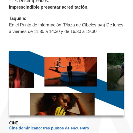
- 1 € Desempleados.
Imprescindible presentar acreditación.
Taquilla:
En el Punto de Información (Plaza de Cibeles s/n) De lunes
a viernes de 11.30 a 14.30 y de 16.30 a 19.30.
CINE
Cine dominicano: tres puntos de encuentro