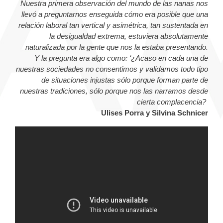
Nuestra primera observación del mundo de las nanas nos
llevó a preguntarnos enseguida cómo era posible que una
relación laboral tan vertical y asimétrica, tan sustentada en
la desigualdad extrema, estuviera absolutamente
naturalizada por la gente que nos la estaba presentando.
Y la pregunta era algo como: ‘¿Acaso en cada una de
nuestras sociedades no consentimos y validamos todo tipo
de situaciones injustas sólo porque forman parte de
nuestras tradiciones, sólo porque nos las narramos desde
cierta complacencia?
Ulises Porra y Silvina Schnicer