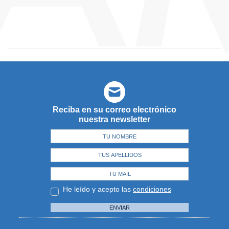
Reciba en su correo electrónico
nuestra newsletter
He leído y acepto las
condiciones
ENVIAR