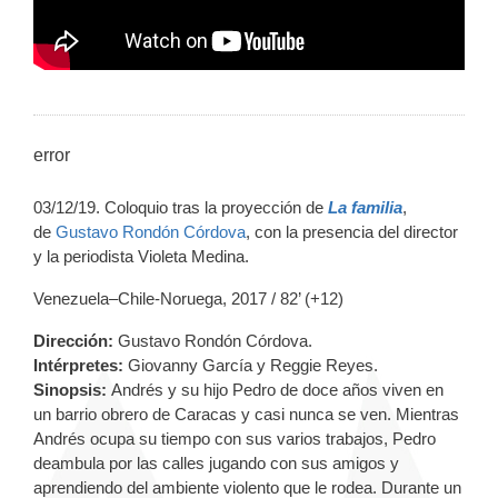
error
03/12/19. Coloquio tras la proyección de
La familia
,
de
Gustavo Rondón Córdova
, con la presencia del director
y la periodista Violeta Medina.
Venezuela–Chile-Noruega, 2017 / 82’ (+12)
Dirección:
Gustavo Rondón Córdova.
Intérpretes:
Giovanny García y Reggie Reyes.
Sinopsis:
Andrés y su hijo Pedro de doce años viven en
un barrio obrero de Caracas y casi nunca se ven. Mientras
Andrés ocupa su tiempo con sus varios trabajos, Pedro
deambula por las calles jugando con sus amigos y
aprendiendo del ambiente violento que le rodea. Durante un