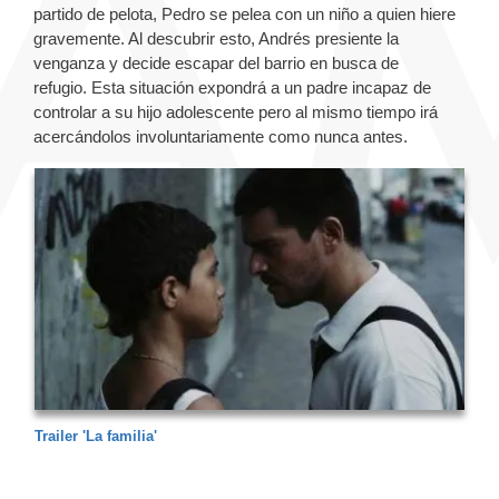
partido de pelota, Pedro se pelea con un niño a quien hiere
gravemente. Al descubrir esto, Andrés presiente la
venganza y decide escapar del barrio en busca de
refugio. Esta situación expondrá a un padre incapaz de
controlar a su hijo adolescente pero al mismo tiempo irá
acercándolos involuntariamente como nunca antes.
Trailer 'La familia'