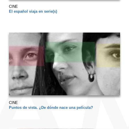
CINE
El español viaja en serie(s)
CINE
Puntos de vista. ¿De dónde nace una película?