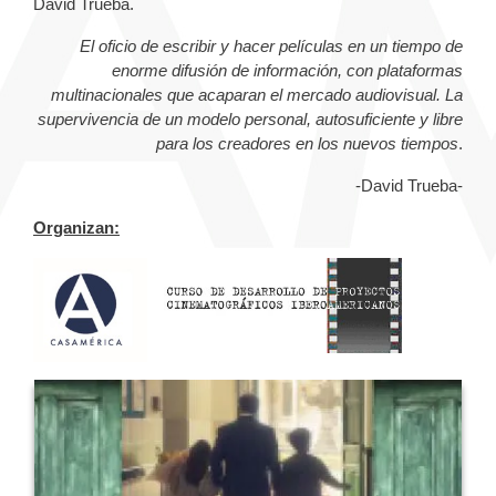
David Trueba.
El oficio de escribir y hacer películas en un tiempo de
enorme difusión de información, con plataformas
multinacionales que acaparan el mercado audiovisual. La
supervivencia de un modelo personal, autosuficiente y libre
para los creadores en los nuevos tiempos
.
-David Trueba-
Organizan: