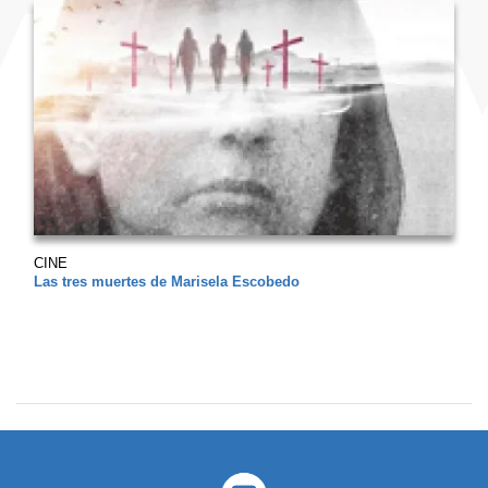
CINE
Las tres muertes de Marisela Escobedo