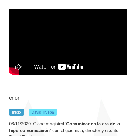
error
Inicio
David Trueba
06/11/2020. Clase magistral '
Comunicar en la era de la
hipercomunicación'
con el guionista, director y escritor