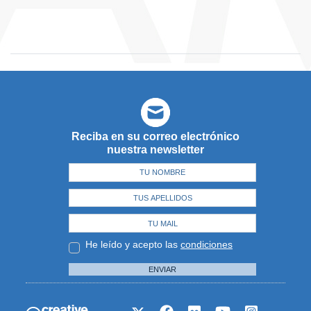
Reciba en su correo electrónico
nuestra newsletter
He leído y acepto las
condiciones
ENVIAR