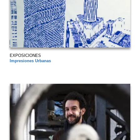
EXPOSICIONES
Impresiones Urbanas