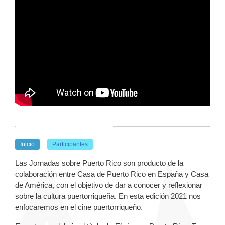
Inicio
Participantes
Las Jornadas sobre Puerto Rico son producto de la
colaboración entre Casa de Puerto Rico en España y Casa
de América, con el objetivo de dar a conocer y reflexionar
sobre la cultura puertorriqueña. En esta edición 2021 nos
enfocaremos en el cine puertorriqueño.