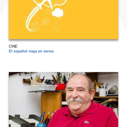
CINE
El español viaja en series