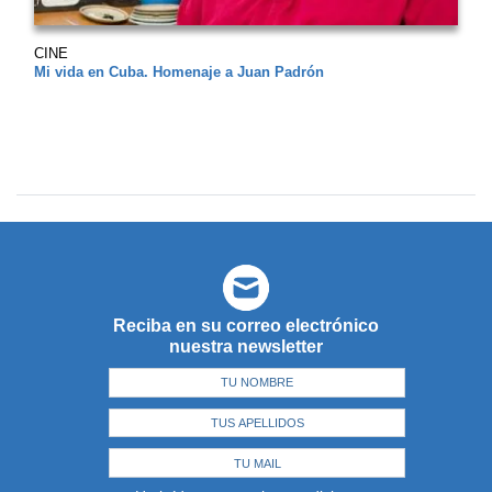
CINE
Mi vida en Cuba. Homenaje a Juan Padrón
Reciba en su correo electrónico
nuestra newsletter