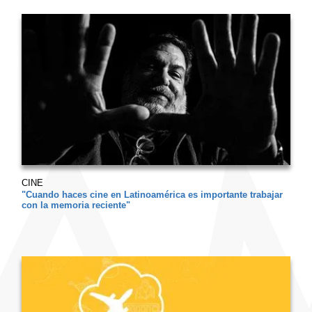
CINE
"Cuando haces cine en Latinoamérica es importante trabajar
con la memoria reciente"