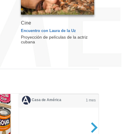
Cine
Encuentro con Laura de la Uz
Proyección de películas de la actriz
cubana
Casa de América
1 mes