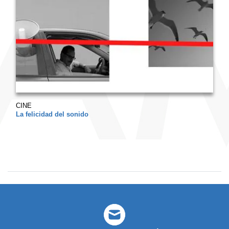
CINE
La felicidad del sonido