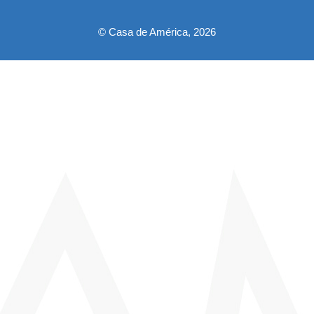
© Casa de América, 2026