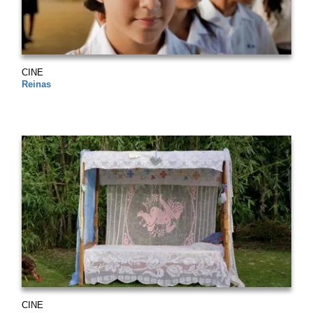
CINE
Reinas
CINE