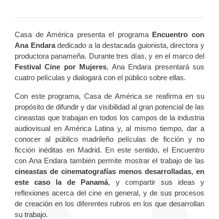
Casa de América presenta el programa
Encuentro con
Ana Endara
dedicado a la destacada guionista, directora y
productora panameña. Durante tres días, y en el marco del
Festival Cine por Mujeres
, Ana Endara presentará sus
cuatro películas y dialogará con el público sobre ellas.
Con este programa, Casa de América se reafirma en su
propósito de difundir y dar visibilidad al gran potencial de las
cineastas que trabajan en todos los campos de la industria
audiovisual en América Latina y, al mismo tiempo, dar a
conocer al público madrileño películas de ficción y no
ficción inéditas en Madrid. En este sentido, el Encuentro
con Ana Endara también permite mostrar el trabajo de las
cineastas de cinematografías menos desarrolladas, en
este caso la de Panamá
, y compartir sus ideas y
reflexiones acerca del cine en general, y de sus procesos
de creación en los diferentes rubros en los que desarrollan
su trabajo.