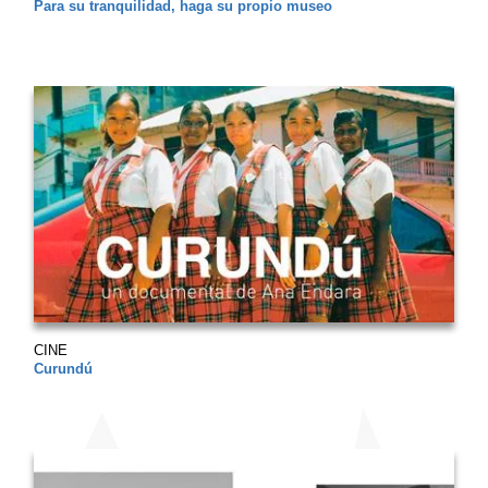
Para su tranquilidad, haga su propio museo
CINE
Curundú