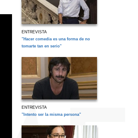
ENTREVISTA
"Hacer comedia es una forma de no
tomarte tan en serio"
ENTREVISTA
"Intento ser la misma persona"