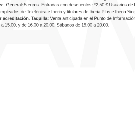
s:
General: 5 euros. Entradas con descuentos: *2,50 € Usuarios de 
leados de Telefónica e Iberia y titulares de Iberia Plus e Iberia Sing
r acreditación
.
Taquilla:
Venta anticipada en el Punto de Informació
 a 15.00, y de 16.00 a 20.00. Sábados de 19.00 a 20.00.