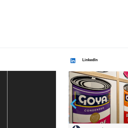
LinkedIn