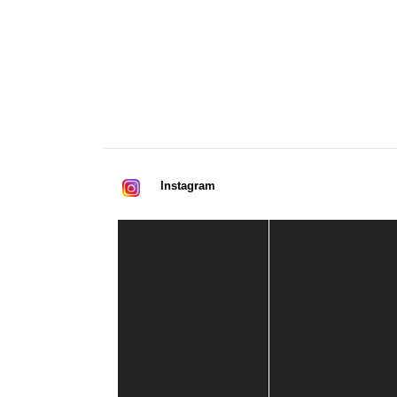
Instagram