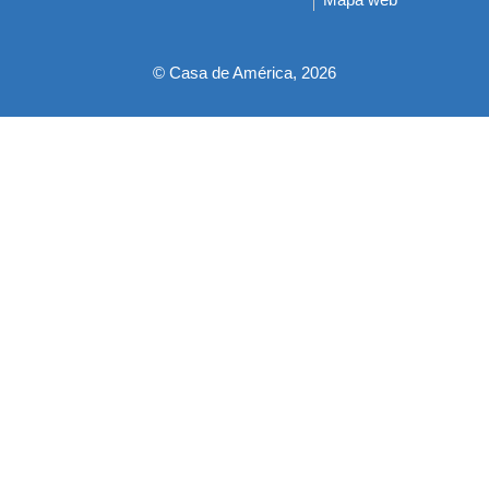
pie
© Casa de América, 2026