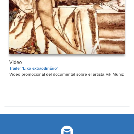
Video
Trailer 'Lixo extraodinário'
Vídeo promocional del documental sobre el artista Vik Muniz