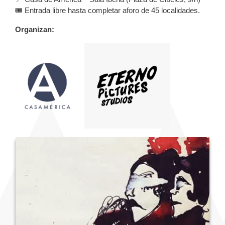
🎟️ Entrada libre hasta completar aforo de 45 localidades.
Organizan: