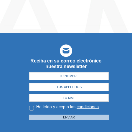
Reciba en su correo electrónico
nuestra newsletter
He leído y acepto las
condiciones
ENVIAR