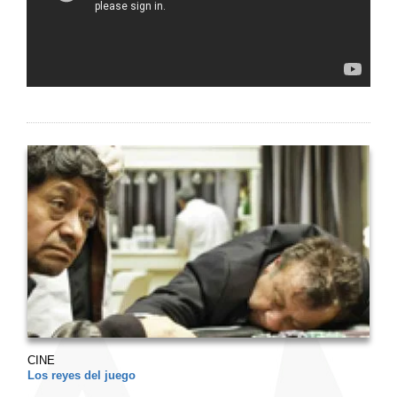
CINE
Los reyes del juego