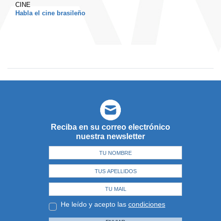
CINE
Habla el cine brasileño
Reciba en su correo electrónico
nuestra newsletter
He leído y acepto las
condiciones