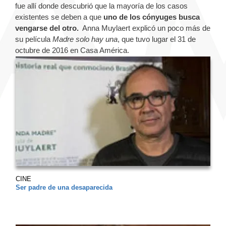
fue allí donde descubrió que la mayoría de los casos
existentes se deben a que
uno de los cónyuges busca
vengarse del otro.
Anna Muylaert explicó un poco más de
su película
Madre solo hay una
, que tuvo lugar el 31 de
octubre de 2016 en Casa América.
CINE
Ser padre de una desaparecida