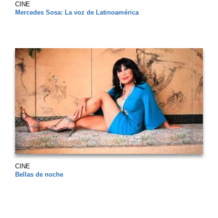
CINE
Mercedes Sosa: La voz de Latinoamérica
CINE
Bellas de noche