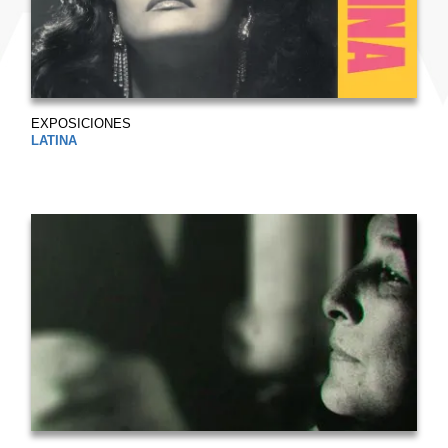
EXPOSICIONES
LATINA