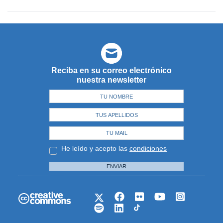
Reciba en su correo electrónico
nuestra newsletter
He leído y acepto las
condiciones
ENVIAR