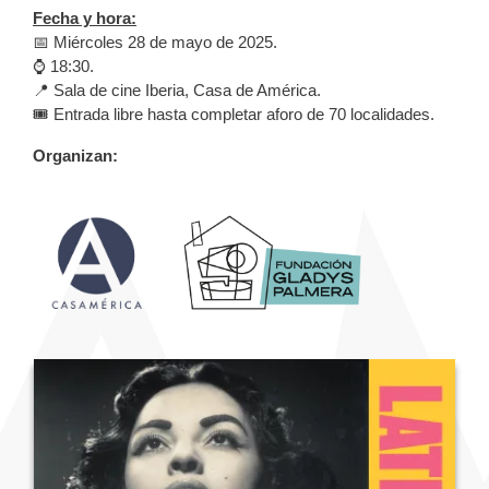
Fecha y hora:
📅 Miércoles 28 de mayo de 2025.
⌚️ 18:30.
📍 Sala de cine Iberia, Casa de América.
🎟️ Entrada libre hasta completar aforo de 70 localidades.
Organizan: