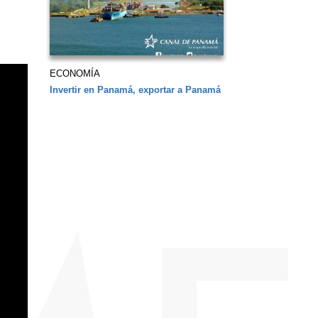
ECONOMÍA
Invertir en Panamá, exportar a Panamá