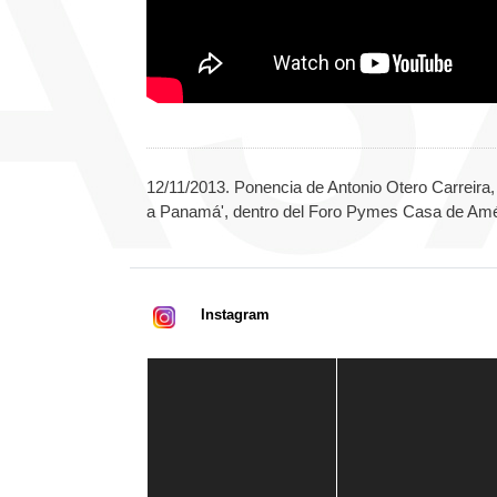
12/11/2013. Ponencia de Antonio Otero Carreira, 
a Panamá', dentro del Foro Pymes Casa de Amé
Instagram