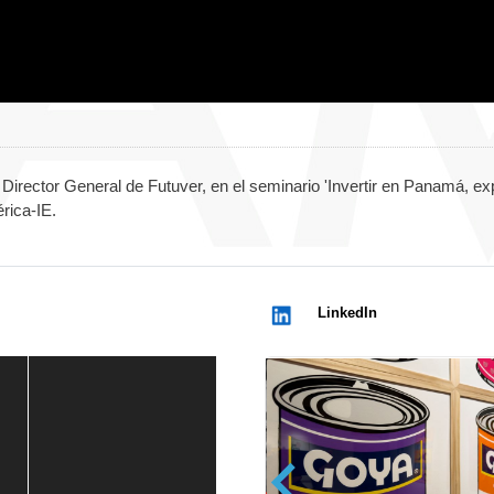
Director General de Futuver, en el seminario 'Invertir en Panamá, ex
rica-IE.
LinkedIn