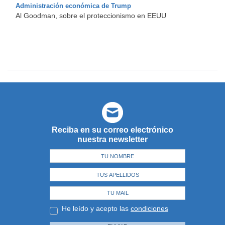
Administración económica de Trump
Al Goodman, sobre el proteccionismo en EEUU
Reciba en su correo electrónico
nuestra newsletter
He leído y acepto las
condiciones