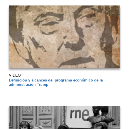
VIDEO
Definición y alcances del programa económico de la
administración Trump