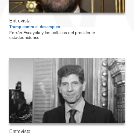
Entrevista
Trump contra el desempleo
Ferrán Escayola y las políticas del presidente
estadounidense
Entrevista