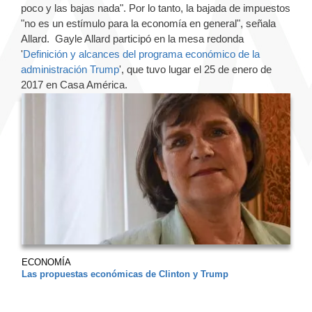
poco y las bajas nada". Por lo tanto, la bajada de impuestos
"no es un estímulo para la economía en general", señala
Allard. Gayle Allard participó en la mesa redonda
'
Definición y alcances del programa económico de la
administración Trump
', que tuvo lugar el 25 de enero de
2017 en Casa América.
ECONOMÍA
Las propuestas económicas de Clinton y Trump