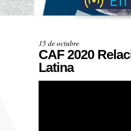
15 de octubre
CAF 2020 Relac
Latina