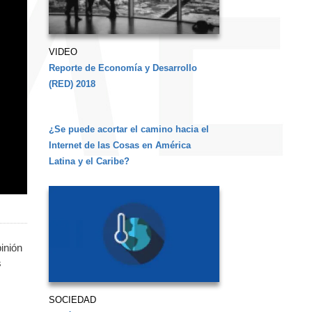
VIDEO
Reporte de Economía y Desarrollo
(RED) 2018
¿Se puede acortar el camino hacia el
Internet de las Cosas en América
Latina y el Caribe?
inión
s
SOCIEDAD