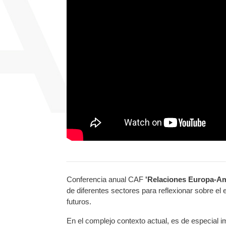
Conferencia anual CAF
'Relaciones Europa-Am
de diferentes sectores para reflexionar sobre el 
futuros.
En el complejo contexto actual, es de especial i