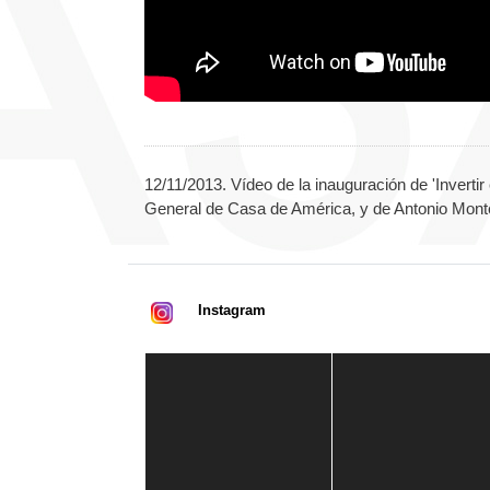
12/11/2013. Vídeo de la inauguración de 'Invert
General de Casa de América, y de Antonio Monte
Instagram