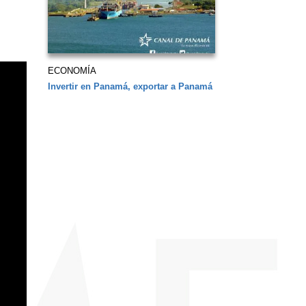
ECONOMÍA
Invertir en Panamá, exportar a Panamá