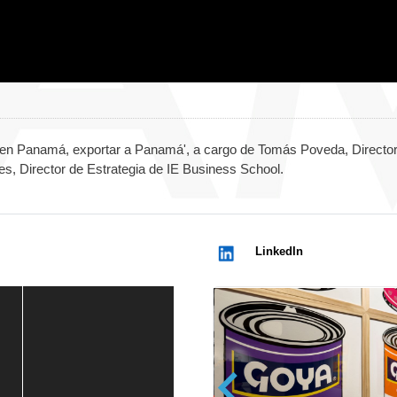
ir en Panamá, exportar a Panamá', a cargo de Tomás Poveda, Directo
s, Director de Estrategia de IE Business School.
LinkedIn